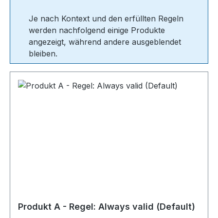
Je nach Kontext und den erfüllten Regeln
werden nachfolgend einige Produkte
angezeigt, während andere ausgeblendet
bleiben.
Produkt A - Regel: Always valid (Default)