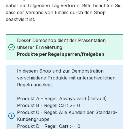
daher am folgenden Tag verloren. Bitte beachten Sie,
dass der Versand von Emails durch den Shop
deaktiviert ist.
Dieser Demoshop dient der Präsentation
unserer Erweiterung
Produkte per Regel sperren/freigeben
In diesem Shop sind zur Demonstration
verschiedene Produkte mit unterschiedlichen
Regeln angelegt.
Produkt A - Regel: Always valid (Default)
Produkt B - Regel: Cart >= 0
Produkt C - Regel: Alle Kunden der Standard-
Kundengruppe
Produkt D - Regel: Cart >= 0