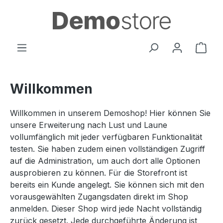
Zum Hauptinhalt springen
Ware
Willkommen
Willkommen in unserem Demoshop! Hier können Sie
unsere Erweiterung nach Lust und Laune
vollumfänglich mit jeder verfügbaren Funktionalität
testen. Sie haben zudem einen vollständigen Zugriff
auf die Administration, um auch dort alle Optionen
ausprobieren zu können. Für die Storefront ist
bereits ein Kunde angelegt. Sie können sich mit den
vorausgewählten Zugangsdaten direkt im Shop
anmelden. Dieser Shop wird jede Nacht vollständig
zurück gesetzt. Jede durchgeführte Änderung ist