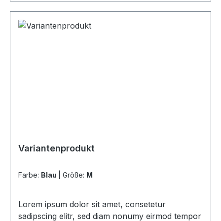
Variantenprodukt
Farbe:
Blau
|
Größe:
M
Lorem ipsum dolor sit amet, consetetur
sadipscing elitr, sed diam nonumy eirmod tempor