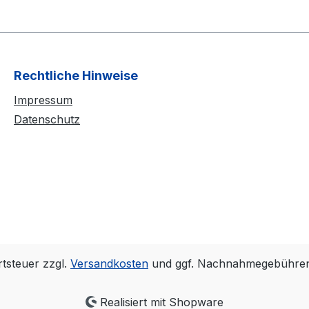
Rechtliche Hinweise
Impressum
Datenschutz
rtsteuer zzgl.
Versandkosten
und ggf. Nachnahmegebühren,
Realisiert mit Shopware