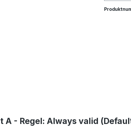
Produktnu
A - Regel: Always valid (Defaul