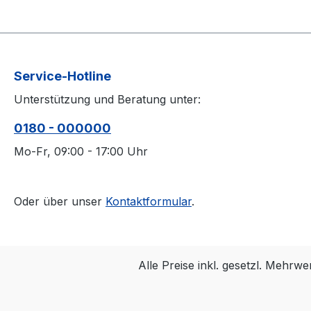
Service-Hotline
Unterstützung und Beratung unter:
0180 - 000000
Mo-Fr, 09:00 - 17:00 Uhr
Oder über unser
Kontaktformular
.
Alle Preise inkl. gesetzl. Mehrwe