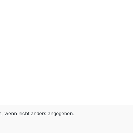
 wenn nicht anders angegeben.