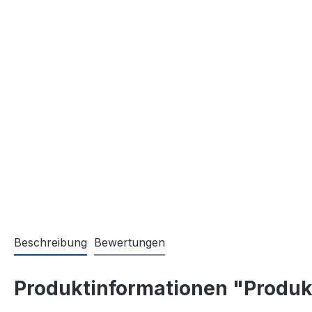
Beschreibung
Bewertungen
Produktinformationen "Produkt 